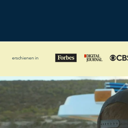
erschienen in