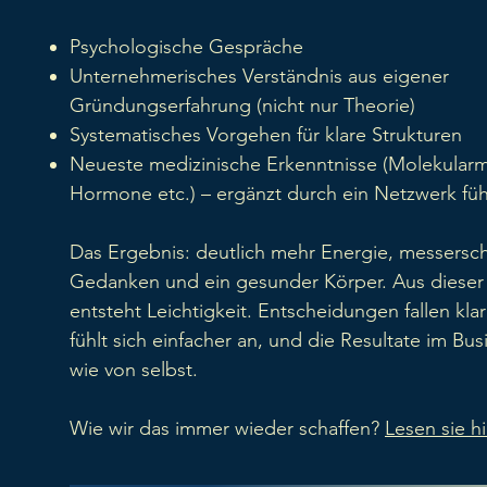
Psychologische Gespräche
Unternehmerisches Verständnis aus eigener
Gründungserfahrung (nicht nur Theorie)
Systematisches Vorgehen für klare Strukturen
Neueste medizinische Erkenntnisse (Molekularm
Hormone etc.) – ergänzt durch ein Netzwerk fü
Das Ergebnis: deutlich mehr Energie, messersch
Gedanken und ein gesunder Körper. Aus dieser
entsteht Leichtigkeit. Entscheidungen fallen kla
fühlt sich einfacher an, und die Resultate im Bus
wie von selbst.
Wie wir das immer wieder schaffen?
Lesen sie hi