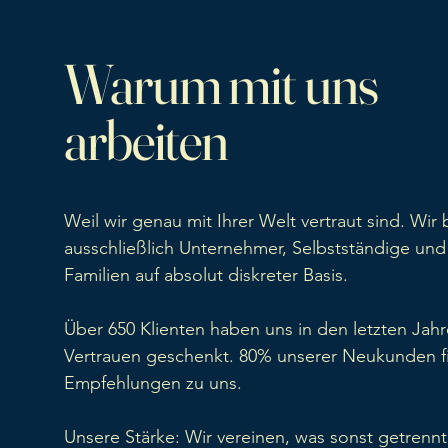
Warum mit uns
arbeiten
Weil wir genau mit Ihrer Welt vertraut sind. Wir 
ausschließlich Unternehmer, Selbstständige und
Familien auf absolut diskreter Basis.
Über 650 Klienten haben uns in den letzten Jahr
Vertrauen geschenkt. 80% unserer Neukunden f
Empfehlungen zu uns.
Unsere Stärke: Wir vereinen, was sonst getrennt 