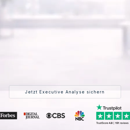
Jetzt Executive Analyse sichern